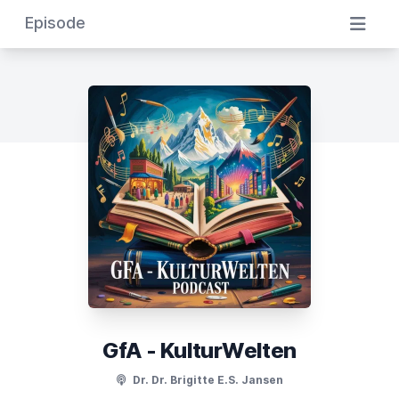
Episode
GfA - KulturWelten
Dr. Dr. Brigitte E.S. Jansen