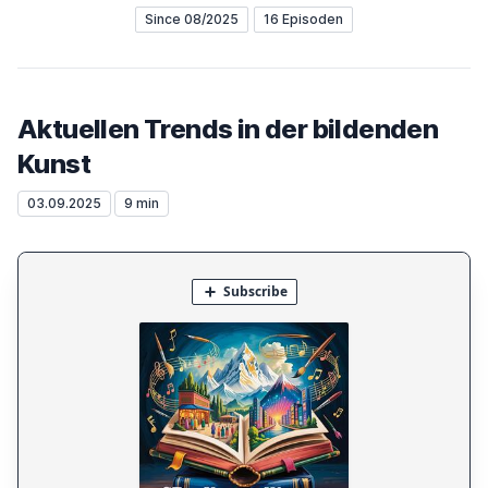
Since 08/2025
16 Episoden
Aktuellen Trends in der bildenden
Kunst
03.09.2025
9 min