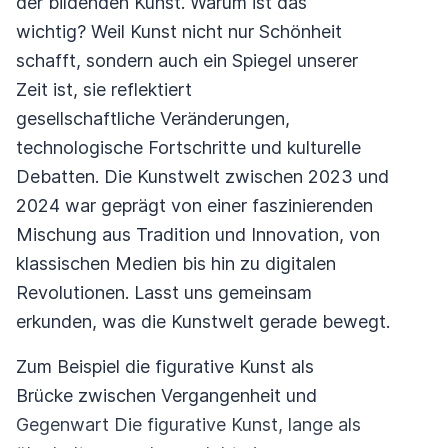
der bildenden Kunst. Warum ist das
wichtig? Weil Kunst nicht nur Schönheit
schafft, sondern auch ein Spiegel unserer
Zeit ist, sie reflektiert
gesellschaftliche Veränderungen,
technologische Fortschritte und kulturelle
Debatten. Die Kunstwelt zwischen 2023 und
2024 war geprägt von einer faszinierenden
Mischung aus Tradition und Innovation, von
klassischen Medien bis hin zu digitalen
Revolutionen. Lasst uns gemeinsam
erkunden, was die Kunstwelt gerade bewegt.
Zum Beispiel die figurative Kunst als
Brücke zwischen Vergangenheit und
Gegenwart Die figurative Kunst, lange als