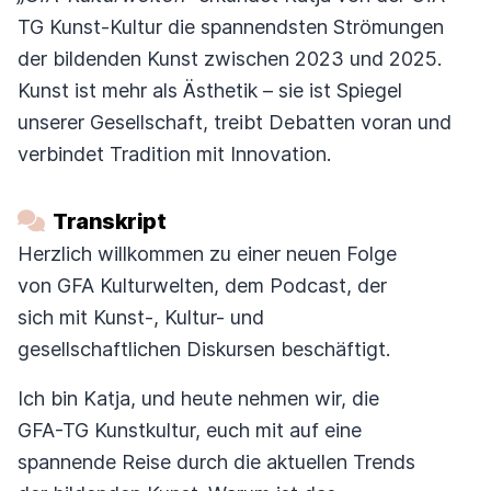
TG Kunst-Kultur die spannendsten Strömungen
der bildenden Kunst zwischen 2023 und 2025.
Kunst ist mehr als Ästhetik – sie ist Spiegel
unserer Gesellschaft, treibt Debatten voran und
verbindet Tradition mit Innovation.
Transkript
Herzlich willkommen zu einer neuen Folge
von GFA Kulturwelten, dem Podcast, der
sich mit Kunst-, Kultur- und
gesellschaftlichen Diskursen beschäftigt.
Ich bin Katja, und heute nehmen wir, die
GFA-TG Kunstkultur, euch mit auf eine
spannende Reise durch die aktuellen Trends