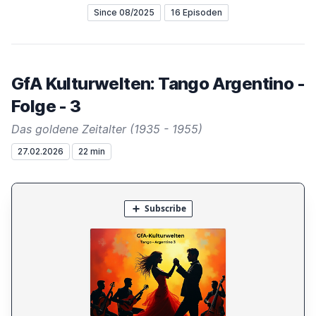
Since 08/2025
16 Episoden
GfA Kulturwelten: Tango Argentino -
Folge - 3
Das goldene Zeitalter (1935 - 1955)
27.02.2026
22 min