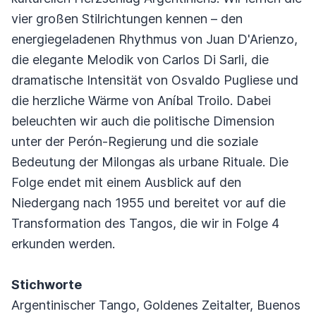
vier großen Stilrichtungen kennen – den
energiegeladenen Rhythmus von Juan D'Arienzo,
die elegante Melodik von Carlos Di Sarli, die
dramatische Intensität von Osvaldo Pugliese und
die herzliche Wärme von Aníbal Troilo. Dabei
beleuchten wir auch die politische Dimension
unter der Perón-Regierung und die soziale
Bedeutung der Milongas als urbane Rituale. Die
Folge endet mit einem Ausblick auf den
Niedergang nach 1955 und bereitet vor auf die
Transformation des Tangos, die wir in Folge 4
erkunden werden.
Stichworte
Argentinischer Tango, Goldenes Zeitalter, Buenos