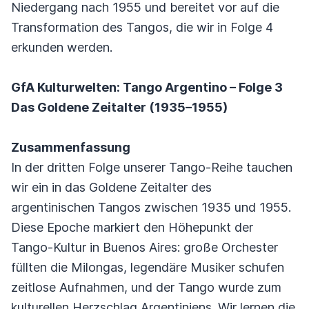
Niedergang nach 1955 und bereitet vor auf die
Transformation des Tangos, die wir in Folge 4
erkunden werden.
GfA Kulturwelten: Tango Argentino – Folge 3
Das Goldene Zeitalter (1935–1955)
Zusammenfassung
In der dritten Folge unserer Tango-Reihe tauchen
wir ein in das Goldene Zeitalter des
argentinischen Tangos zwischen 1935 und 1955.
Diese Epoche markiert den Höhepunkt der
Tango-Kultur in Buenos Aires: große Orchester
füllten die Milongas, legendäre Musiker schufen
zeitlose Aufnahmen, und der Tango wurde zum
kulturellen Herzschlag Argentiniens. Wir lernen die