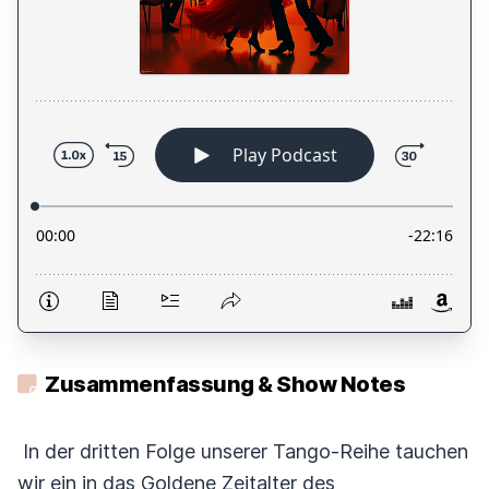
Zusammenfassung & Show Notes
In der dritten Folge unserer Tango-Reihe tauchen
wir ein in das Goldene Zeitalter des