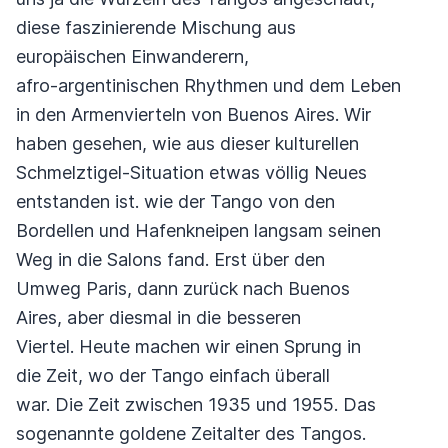
diese faszinierende Mischung aus
europäischen Einwanderern,
afro-argentinischen Rhythmen und dem Leben
in den Armenvierteln von Buenos Aires. Wir
haben gesehen, wie aus dieser kulturellen
Schmelztigel-Situation etwas völlig Neues
entstanden ist. wie der Tango von den
Bordellen und Hafenkneipen langsam seinen
Weg in die Salons fand. Erst über den
Umweg Paris, dann zurück nach Buenos
Aires, aber diesmal in die besseren
Viertel. Heute machen wir einen Sprung in
die Zeit, wo der Tango einfach überall
war. Die Zeit zwischen 1935 und 1955. Das
sogenannte goldene Zeitalter des Tangos.