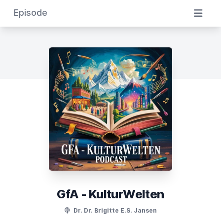
Episode
GfA - KulturWelten
Dr. Dr. Brigitte E.S. Jansen