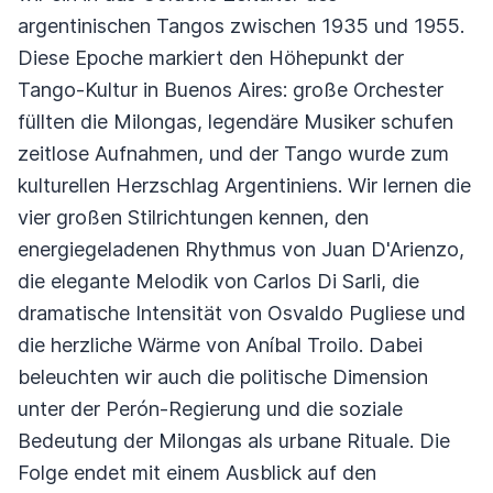
argentinischen Tangos zwischen 1935 und 1955.
Diese Epoche markiert den Höhepunkt der
Tango-Kultur in Buenos Aires: große Orchester
füllten die Milongas, legendäre Musiker schufen
zeitlose Aufnahmen, und der Tango wurde zum
kulturellen Herzschlag Argentiniens. Wir lernen die
vier großen Stilrichtungen kennen, den
energiegeladenen Rhythmus von Juan D'Arienzo,
die elegante Melodik von Carlos Di Sarli, die
dramatische Intensität von Osvaldo Pugliese und
die herzliche Wärme von Aníbal Troilo. Dabei
beleuchten wir auch die politische Dimension
unter der Perón-Regierung und die soziale
Bedeutung der Milongas als urbane Rituale. Die
Folge endet mit einem Ausblick auf den