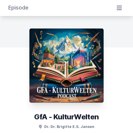
Episode
GfA - KulturWelten
Dr. Dr. Brigitte E.S. Jansen