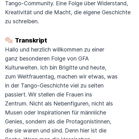
Tango-Community. Eine Folge über Widerstand,
Kreativität und die Macht, die eigene Geschichte
zu schreiben.
Transkript
Hallo und herzlich willkommen zu einer
ganz besonderen Folge von GFA
Kulturwelten. Ich bin Brigitte und heute,
zum Weltfrauentag, machen wir etwas, was
in der Tango-Geschichte viel zu selten
passiert. Wir stellen die Frauen ins
Zentrum. Nicht als Nebenfiguren, nicht als
Musen oder Inspirationen für männliche
Genies, sondern als die Protagonistinnen,
die sie waren und sind. Denn hier ist die