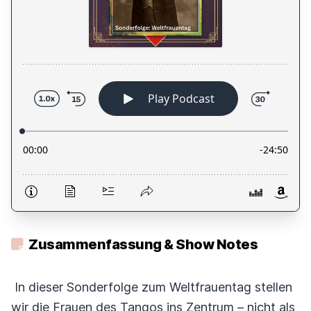
Zusammenfassung & Show Notes
In dieser Sonderfolge zum Weltfrauentag stellen
wir die Frauen des Tangos ins Zentrum – nicht als