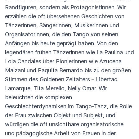
Randfiguren, sondern als Protagonistinnen. Wir
erzählen die oft übersehenen Geschichten von
Tänzerinnen, Sängerinnen, Musikerinnen und
Organisatorinnen, die den Tango von seinen
Anfängen bis heute geprägt haben. Von den
legendären frühen Tänzerinnen wie La Paulina und
Lola Candales über Pionierinnen wie Azucena
Maizani und Paquita Bernardo bis zu den großen
Stimmen des Goldenen Zeitalters – Libertad
Lamarque, Tita Merello, Nelly Omar. Wir
beleuchten die komplexen
Geschlechterdynamiken im Tango-Tanz, die Rolle
der Frau zwischen Objekt und Subjekt, und
würdigen die oft unsichtbare organisatorische
und pädagogische Arbeit von Frauen in der