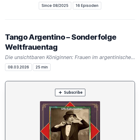
Since 08/2025
16 Episoden
Tango Argentino – Sonderfolge
Weltfrauentag
Die unsichtbaren Königinnen: Frauen im argentinischen Tango
08.03.2026
25 min