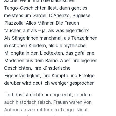
Sache. Wenn man die klassischen
Tango-Geschichten liest, dann geht es
meistens um Gardel, D'Arienzo, Pugliese,
Piazzolla. Alles Männer. Die Frauen
tauchen auf als – ja, als was eigentlich?
Als Sängerinnen manchmal, als Tänzerinnen
in schönen Kleidern, als die mythische
Milongita in den Liedtexten, das gefallene
Mädchen aus dem Barrio. Aber ihre eigenen
Geschichten, ihre künstlerische
Eigenständigkeit, ihre Kämpfe und Erfolge,
darüber wird deutlich weniger gesprochen.
Und das ist nicht nur ungerecht, sondern
auch historisch falsch. Frauen waren von
Anfang an zentral für den Tango. Nicht